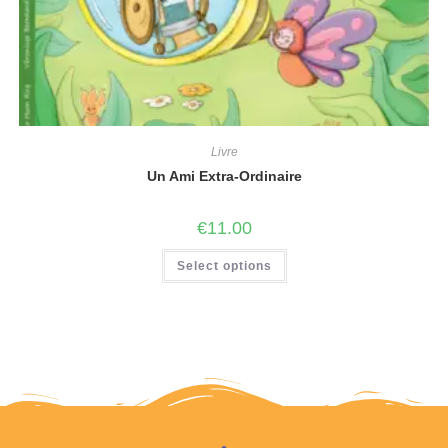
Livre
Un Ami Extra-Ordinaire
€
11.00
Select options