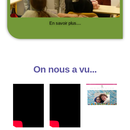
En savoir plus....
On nous a vu...