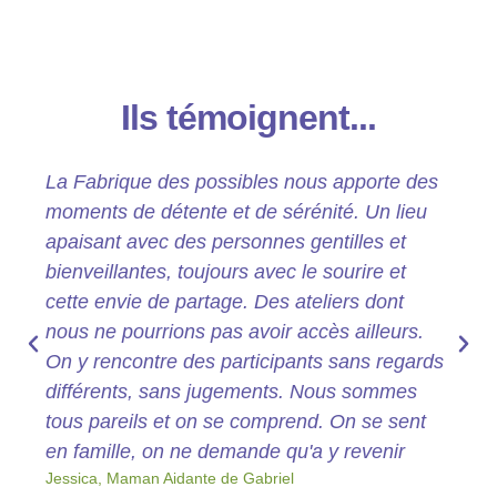
Ils témoignent...
La Fabrique des possibles nous apporte des
moments de détente et de sérénité. Un lieu
apaisant avec des personnes gentilles et
bienveillantes, toujours avec le sourire et
cette envie de partage. Des ateliers dont
nous ne pourrions pas avoir accès ailleurs.
On y rencontre des participants sans regards
différents, sans jugements. Nous sommes
tous pareils et on se comprend. On se sent
en famille, on ne demande qu'a y revenir
Jessica, Maman Aidante de Gabriel