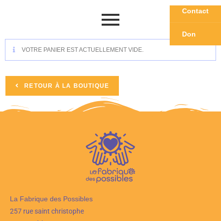
Contact
Don
VOTRE PANIER EST ACTUELLEMENT VIDE.
RETOUR À LA BOUTIQUE
La Fabrique des Possibles
257 rue saint christophe