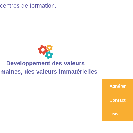
centres de formation.
Développement des valeurs
maines, des valeurs immatérielles
Adhérer
Contact
Don