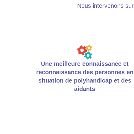
Nous intervenons sur
Une meilleure connaissance et
reconnaissance des personnes en
situation de polyhandicap et des
aidants