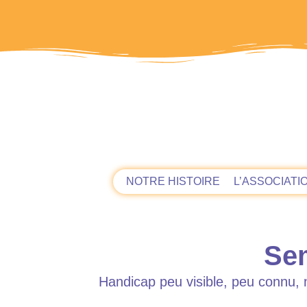
NOTRE HISTOIRE
L’ASSOCIATI
Sem
Handicap peu visible, peu connu, 