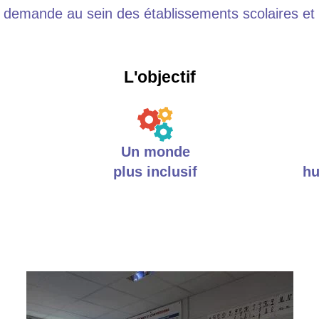
 demande au sein des établissements scolaires et 
L'objectif
Un monde
plus inclusif
hu