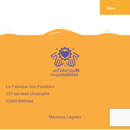
Don
La Fabrique des Possibles
257 rue saint christophe
62400 Béthune
Mentions Légales