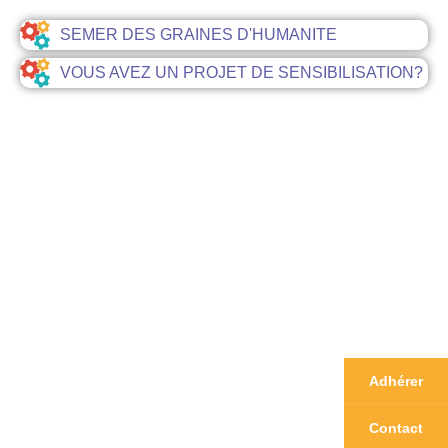
SEMER DES GRAINES D'HUMANITE
VOUS AVEZ UN PROJET DE SENSIBILISATION?
Adhérer
Contact